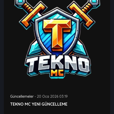
Güncellemeler
-
20 Oca 2026 03:19
TEKNO MC YENİ GÜNCELLEME