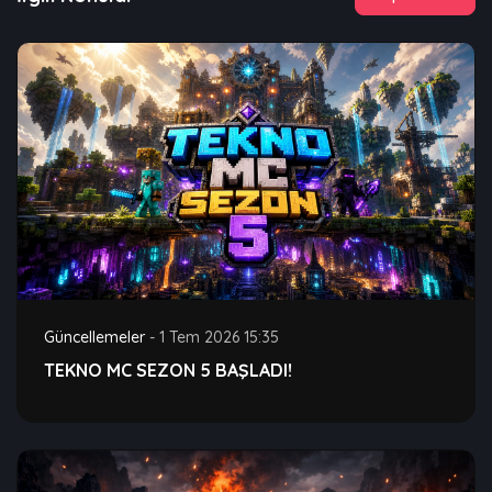
Güncellemeler
-
1 Tem 2026 15:35
TEKNO MC SEZON 5 BAŞLADI!