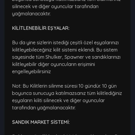
silinecek ve diğer oyuncular tarafından
yağmalanacaktır.
KİLİTLENEBİLİR EŞYALAR:
Bu da yine sizlerin istediği çeşitli özel eşyalarınızı
kilitleyebileceğiniz kilit sistemi eklendi. Bu sistem
sayesinde tüm Shulker, Spawner ve sandıklarınızı
kilitleyebilir diğer oyuncuların erişimini
engelleyebilirsiniz
Not: Bu Kilitlerin silinme süresi 10 gündür. 10 gün
boyunca sunucuya katılmazsanız tüm kilitlediğiniz
eşyaların kiliti silinecek ve diğer oyuncular
tarafından yağmalanacaktır.
SANDIK MARKET SİSTEMİ: