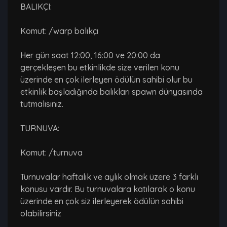
BALIKÇI:
Komut: /warp balıkçı
Her gün saat 12:00, 16:00 ve 20:00 da
gerçekleşen bu etkinlikde size verilen konu
üzerinde en çok ilerleyen ödülün sahibi olur bu
etkinlik başladığında balıkları spawn dünyasında
tutmalısınız.
TURNUVA:
Komut: /turnuva
Turnuvalar haftalık ve aylık olmak üzere 3 farklı
konusu vardır. Bu turnuvalara katılarak o konu
üzerinde en çok siz ilerleyerek ödülün sahibi
olabilirsiniz