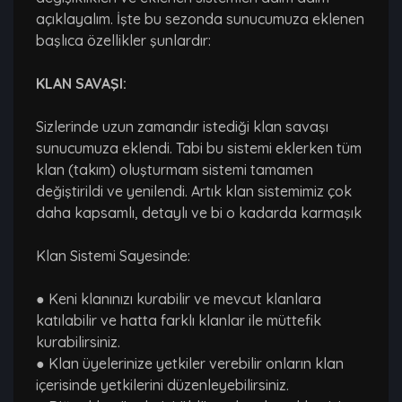
açıklayalım. İşte bu sezonda sunucumuza eklenen
başlıca özellikler şunlardır:
KLAN SAVAŞI:
Sizlerinde uzun zamandır istediği klan savaşı
sunucumuza eklendi. Tabi bu sistemi eklerken tüm
klan (takım) oluşturmam sistemi tamamen
değiştirildi ve yenilendi. Artık klan sistemimiz çok
daha kapsamlı, detaylı ve bi o kadarda karmaşık
Klan Sistemi Sayesinde:
● Keni klanınızı kurabilir ve mevcut klanlara
katılabilir ve hatta farklı klanlar ile müttefik
kurabilirsiniz.
● Klan üyelerinize yetkiler verebilir onların klan
içerisinde yetkilerini düzenleyebilirsiniz.