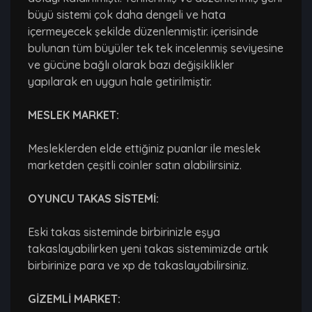
büyü sistemi çok daha dengeli ve hata
içermeyecek şekilde düzenlenmiştir. içerisinde
bulunan tüm büyüler tek tek incelenmiş seviyesine
ve gücüne bağlı olarak bazı değişiklikler
yapılarak en uygun hale getirilmiştir.
MESLEK MARKET:
Mesleklerden elde ettiğiniz puanlar ile meslek
marketden çeşitli coinler satın alabilirsiniz.
OYUNCU TAKAS SİSTEMİ:
Eski takas sisteminde birbirinizle eşya
takaslayabilirken yeni takas sistemimizde artık
birbirinize para ve xp de takaslayabilirsiniz.
GİZEMLİ MARKET: