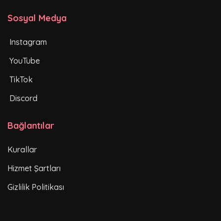
Sosyal Medya
Instagram
YouTube
TikTok
Discord
Bağlantılar
Kurallar
Hizmet Şartları
Gizlilik Politikası