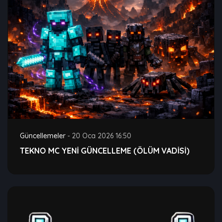
Güncellemeler
-
20 Oca 2026 16:50
TEKNO MC YENİ GÜNCELLEME (ÖLÜM VADİSİ)