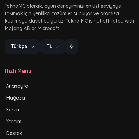
TeknoMC olarak, oyun deneyiminizi en üst seviyeye
taşımak için yenilikçi çözümler sunuyor ve aramıza
katılmaya davet ediyoruz! Tekno MC is not affiliated with
Mojang AB or Microsoft.
Türkçe
TL
Hızlı Menü
Anasayfa
Mağaza
Forum
Yardım
Destek