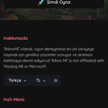
Şimdi Oyna
Hakkımızda
TeknoMC olarak, oyun deneyiminizi en üst seviyeye
taşımak için yenilikçi çözümler sunuyor ve aramıza
katılmaya davet ediyoruz! Tekno MC is not affiliated with
Mojang AB or Microsoft.
Türkçe
TL
Hızlı Menü