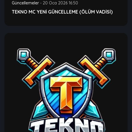
Güncellemeler
-
20 Oca 2026 16:50
TEKNO MC YENİ GÜNCELLEME (ÖLÜM VADİSİ)