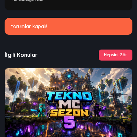
Yorumlar kapalı!
İlgili Konular
Hepsini Gör