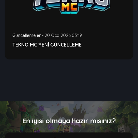
Güncellemeler
-
20 Oca 2026 03:19
TEKNO MC YENİ GÜNCELLEME
En iyisi olmaya hazır mısınız?