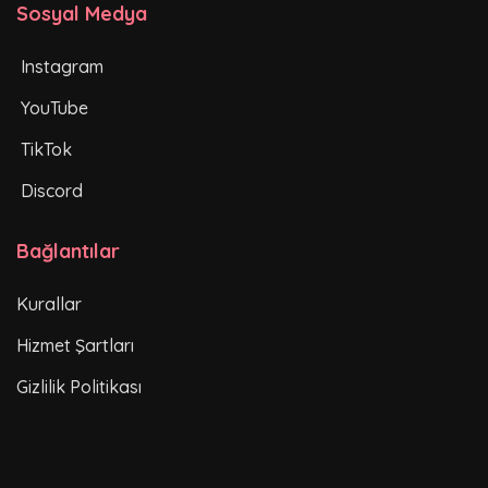
Sosyal Medya
Instagram
YouTube
TikTok
Discord
Bağlantılar
Kurallar
Hizmet Şartları
Gizlilik Politikası