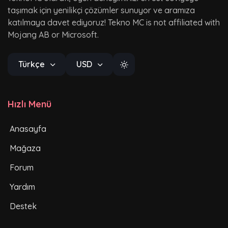
taşımak için yenilikçi çözümler sunuyor ve aramıza
katılmaya davet ediyoruz! Tekno MC is not affiliated with
Mojang AB or Microsoft.
Türkçe
USD
Hızlı Menü
Anasayfa
Mağaza
Forum
Yardım
Destek