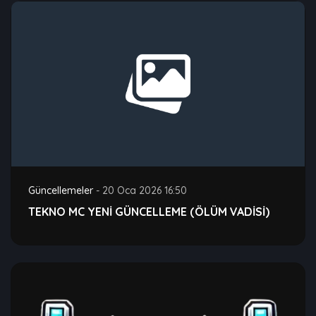
Güncellemeler
-
20 Oca 2026 16:50
TEKNO MC YENİ GÜNCELLEME (ÖLÜM VADİSİ)