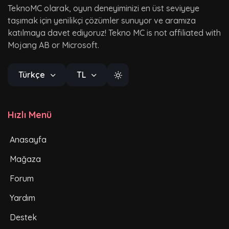
TeknoMC olarak, oyun deneyiminizi en üst seviyeye
taşımak için yenilikçi çözümler sunuyor ve aramıza
katılmaya davet ediyoruz! Tekno MC is not affiliated with
Mojang AB or Microsoft.
Türkçe
TL
Hızlı Menü
Anasayfa
Mağaza
Forum
Yardım
Destek