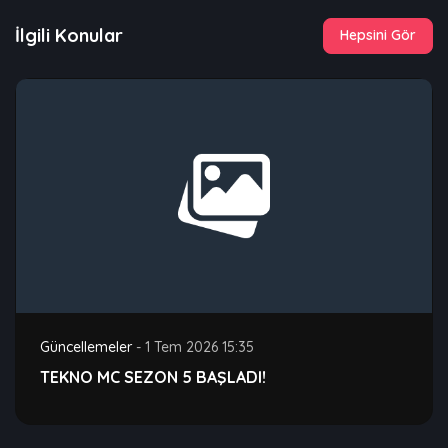
İlgili Konular
Hepsini Gör
Güncellemeler
-
1 Tem 2026 15:35
TEKNO MC SEZON 5 BAŞLADI!