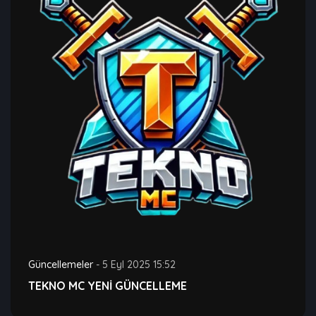
Güncellemeler
-
5 Eyl 2025 15:52
TEKNO MC YENİ GÜNCELLEME