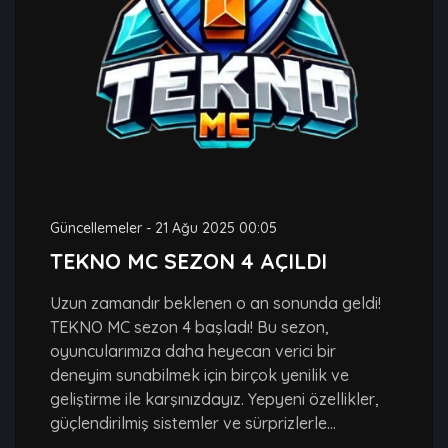
Güncellemeler
-
21 Ağu 2025 00:05
TEKNO MC SEZON 4 AÇILDI
Uzun zamandır beklenen o an sonunda geldi!
TEKNO MC sezon 4 başladı! Bu sezon,
oyuncularımıza daha heyecan verici bir
deneyim sunabilmek için birçok yenilik ve
geliştirme ile karşınızdayız. Yepyeni özellikler,
güçlendirilmiş sistemler ve sürprizlerle...