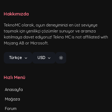
Hakkımızda
TeknoMC olarak, oyun deneyiminizi en üst seviyeye
taşımak için yenilikçi çözümler sunuyor ve aramıza
katılmaya davet ediyoruz! Tekno MC is not affiliated with
Mojang AB or Microsoft.
Türkçe
USD
Hızlı Menü
Anasayfa
Mağaza
Forum