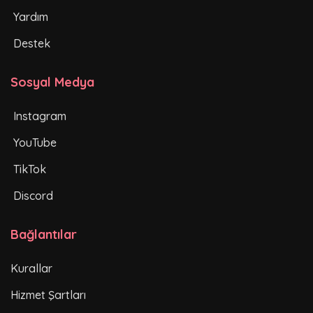
Yardım
Destek
Sosyal Medya
Instagram
YouTube
TikTok
Discord
Bağlantılar
Kurallar
Hizmet Şartları