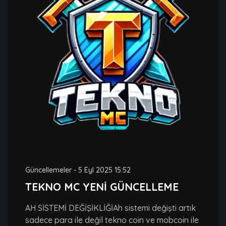
Güncellemeler
-
5 Eyl 2025 15:52
TEKNO MC YENİ GÜNCELLEME
AH SİSTEMİ DEĞİŞİKLİĞİAh sistemi değişti artık
sadece para ile değil tekno coin ve mobcoin ile