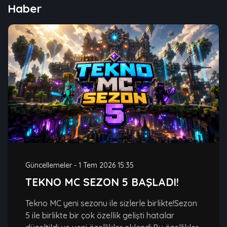
Haber
Güncellemeler
-
1 Tem 2026 15:35
TEKNO MC SEZON 5 BAŞLADI!
Tekno MC yeni sezonu ile sizlerle birlikte!Sezon
5 ile birlikte bir çok özellik gelişti hatalar